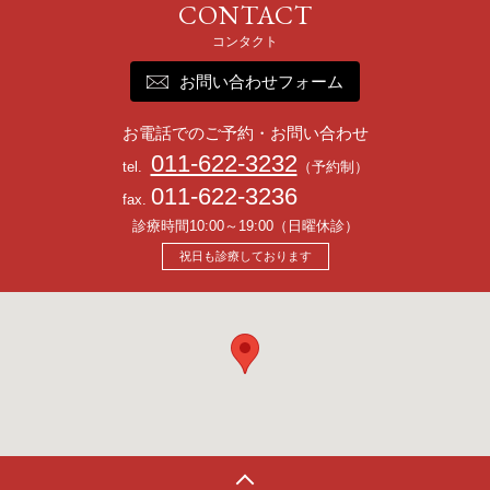
お問い合わせフォーム
お電話でのご予約・お問い合わせ
011-622-3232
tel.
（予約制）
011-622-3236
fax.
診療時間10:00～19:00（日曜休診）
祝日も診療しております