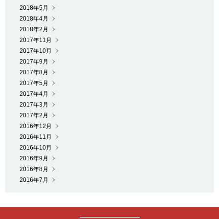
2018年5月
2018年4月
2018年2月
2017年11月
2017年10月
2017年9月
2017年8月
2017年5月
2017年4月
2017年3月
2017年2月
2016年12月
2016年11月
2016年10月
2016年9月
2016年8月
2016年7月