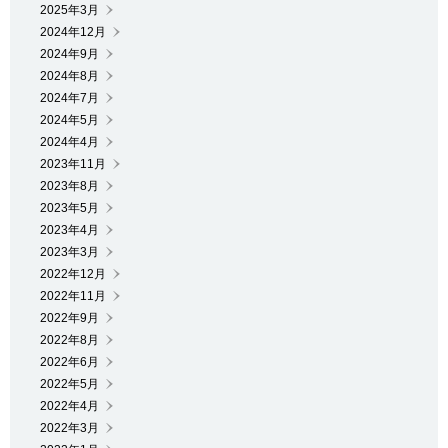
2025年3月
2024年12月
2024年9月
2024年8月
2024年7月
2024年5月
2024年4月
2023年11月
2023年8月
2023年5月
2023年4月
2023年3月
2022年12月
2022年11月
2022年9月
2022年8月
2022年6月
2022年5月
2022年4月
2022年3月