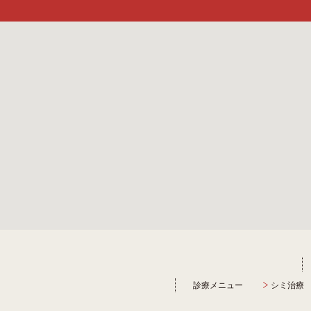
診療メニュー
シミ治療