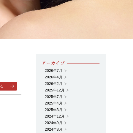
2026年7月
2026年4月
2026年2月
る
2025年12月
2025年7月
2025年4月
2025年3月
2024年12月
2024年9月
2024年8月