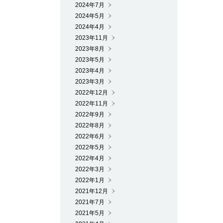
2024年7月
2024年5月
2024年4月
2023年11月
2023年8月
2023年5月
2023年4月
2023年3月
2022年12月
2022年11月
2022年9月
2022年8月
2022年6月
2022年5月
2022年4月
2022年3月
2022年1月
2021年12月
2021年7月
2021年5月