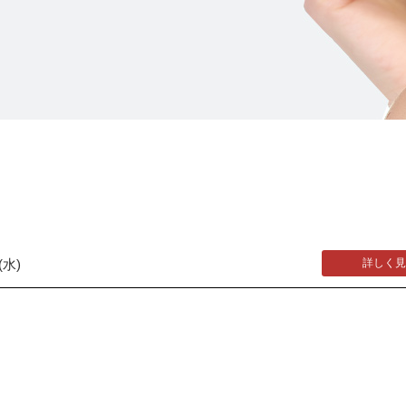
水)
詳しく見