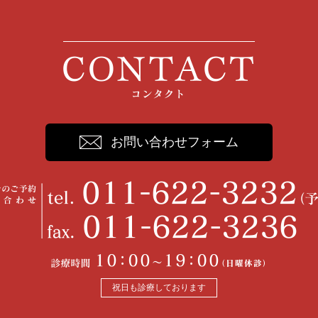
お問い合わせフォーム
祝日も診療しております