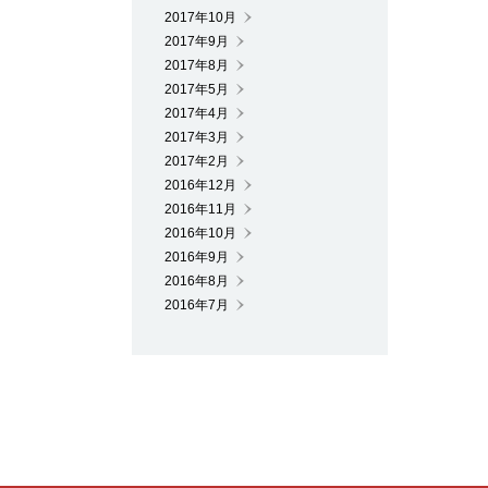
2017年10月
2017年9月
2017年8月
2017年5月
2017年4月
2017年3月
2017年2月
2016年12月
2016年11月
2016年10月
2016年9月
2016年8月
2016年7月