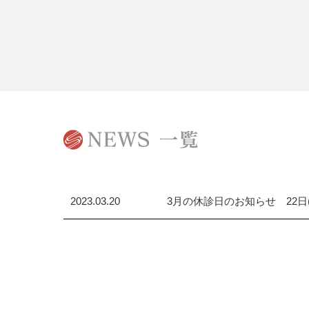
2023.03.20
3月の休診日のお知らせ 22日(