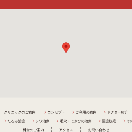
クリニックのご案内
コンセプト
ご利用の案内
ドクター紹介
たるみ治療
シワ治療
毛穴・にきびの治療
医療脱毛
そ
料金のご案内
アクセス
お問い合わせ