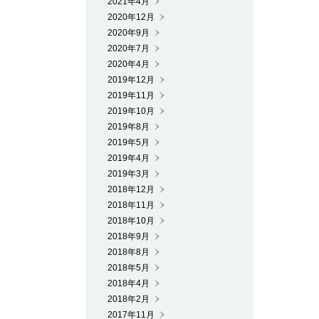
2021年4月
2020年12月
2020年9月
2020年7月
2020年4月
2019年12月
2019年11月
2019年10月
2019年8月
2019年5月
2019年4月
2019年3月
2018年12月
2018年11月
2018年10月
2018年9月
2018年8月
2018年5月
2018年4月
2018年2月
2017年11月