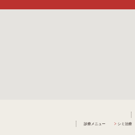
診療メニュー
シミ治療