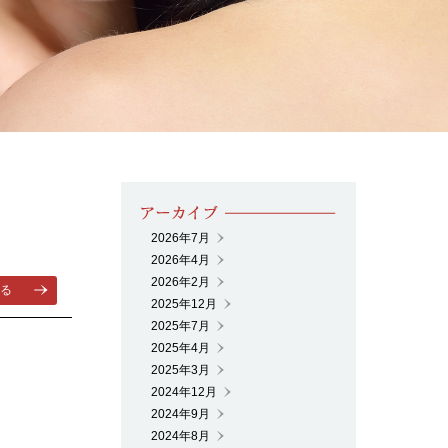
2026年7月
2026年4月
2026年2月
る
2025年12月
2025年7月
2025年4月
2025年3月
2024年12月
2024年9月
2024年8月