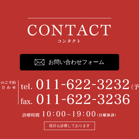
お問い合わせフォーム
祝日も診療しております