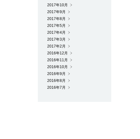
2017年10月
2017年9月
2017年8月
2017年5月
2017年4月
2017年3月
2017年2月
2016年12月
2016年11月
2016年10月
2016年9月
2016年8月
2016年7月