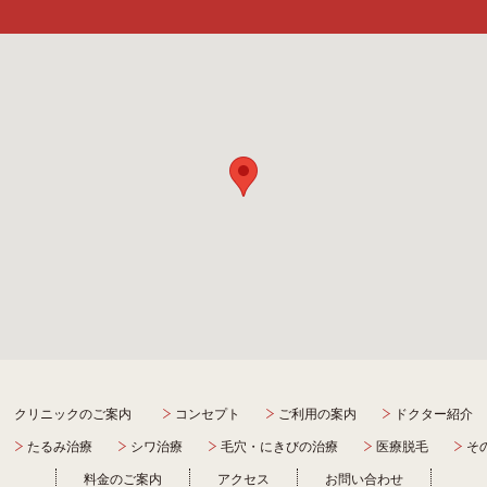
クリニックのご案内
コンセプト
ご利用の案内
ドクター紹介
たるみ治療
シワ治療
毛穴・にきびの治療
医療脱毛
そ
料金のご案内
アクセス
お問い合わせ