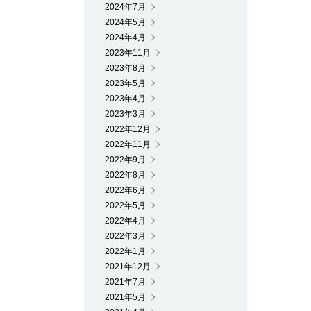
2024年7月
2024年5月
2024年4月
2023年11月
2023年8月
2023年5月
2023年4月
2023年3月
2022年12月
2022年11月
2022年9月
2022年8月
2022年6月
2022年5月
2022年4月
2022年3月
2022年1月
2021年12月
2021年7月
2021年5月