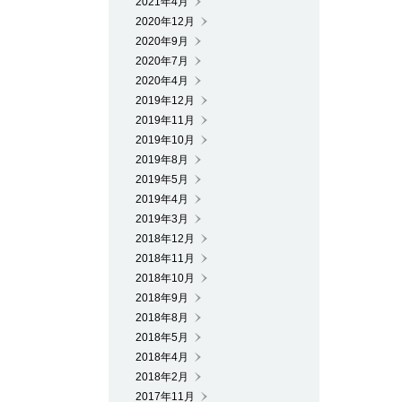
2021年4月
2020年12月
2020年9月
2020年7月
2020年4月
2019年12月
2019年11月
2019年10月
2019年8月
2019年5月
2019年4月
2019年3月
2018年12月
2018年11月
2018年10月
2018年9月
2018年8月
2018年5月
2018年4月
2018年2月
2017年11月