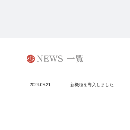
2024.09.21
新機種を導入しました