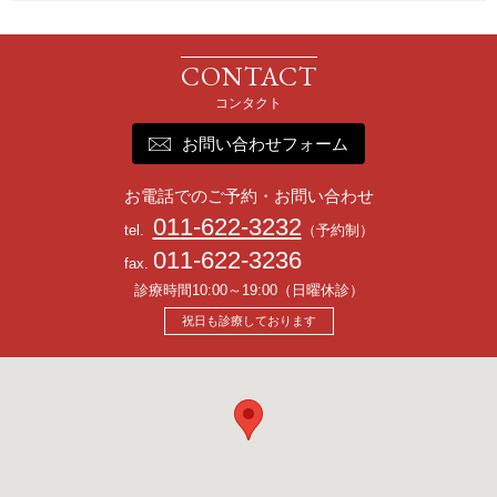
お問い合わせフォーム
お電話でのご予約・お問い合わせ
011-622-3232
tel.
（予約制）
011-622-3236
fax.
診療時間10:00～19:00（日曜休診）
祝日も診療しております