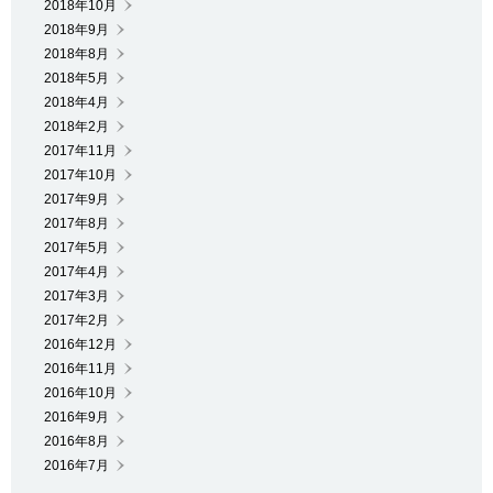
2018年10月
2018年9月
2018年8月
2018年5月
2018年4月
2018年2月
2017年11月
2017年10月
2017年9月
2017年8月
2017年5月
2017年4月
2017年3月
2017年2月
2016年12月
2016年11月
2016年10月
2016年9月
2016年8月
2016年7月