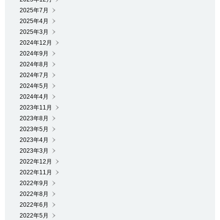
2025年7月
2025年4月
2025年3月
2024年12月
2024年9月
2024年8月
2024年7月
2024年5月
2024年4月
2023年11月
2023年8月
2023年5月
2023年4月
2023年3月
2022年12月
2022年11月
2022年9月
2022年8月
2022年6月
2022年5月