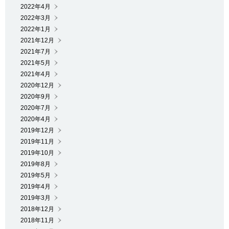
2022年4月
2022年3月
2022年1月
2021年12月
2021年7月
2021年5月
2021年4月
2020年12月
2020年9月
2020年7月
2020年4月
2019年12月
2019年11月
2019年10月
2019年8月
2019年5月
2019年4月
2019年3月
2018年12月
2018年11月