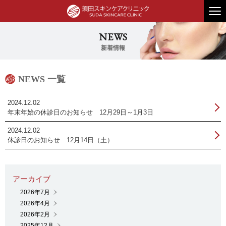
2024.12.02
年末年始の休診日のお知らせ 12月29日～1月3日
2024.12.02
休診日のお知らせ 12月14日（土）
2026年7月
2026年4月
2026年2月
2025年12月