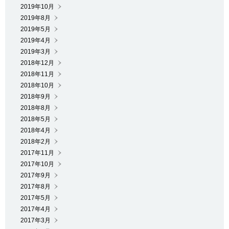
2019年10月
2019年8月
2019年5月
2019年4月
2019年3月
2018年12月
2018年11月
2018年10月
2018年9月
2018年8月
2018年5月
2018年4月
2018年2月
2017年11月
2017年10月
2017年9月
2017年8月
2017年5月
2017年4月
2017年3月