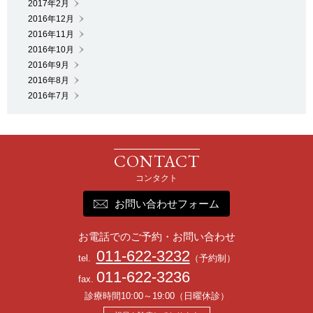
2017年2月
2016年12月
2016年11月
2016年10月
2016年9月
2016年8月
2016年7月
お問い合わせフォーム
お電話でのご予約・お問い合わせ
011-622-3232
tel.
（予約制）
011-622-3236
fax.
診療時間10:00～19:00（日曜休診）