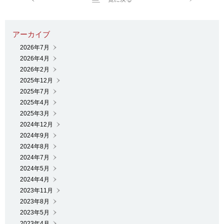
2026年7月
2026年4月
2026年2月
2025年12月
2025年7月
2025年4月
2025年3月
2024年12月
2024年9月
2024年8月
2024年7月
2024年5月
2024年4月
2023年11月
2023年8月
2023年5月
2023年4月