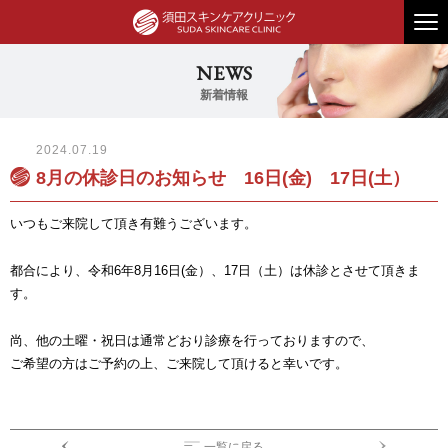
2024.07.19
8月の休診日のお知らせ 16日(金) 17日(土）
いつもご来院して頂き有難うございます。
都合により、令和6年8月16日(金）、17日（土）は休診とさせて頂きま
す。
尚、他の土曜・祝日は通常どおり診療を行っておりますので、
ご希望の方はご予約の上、ご来院して頂けると幸いです。
一覧に戻る