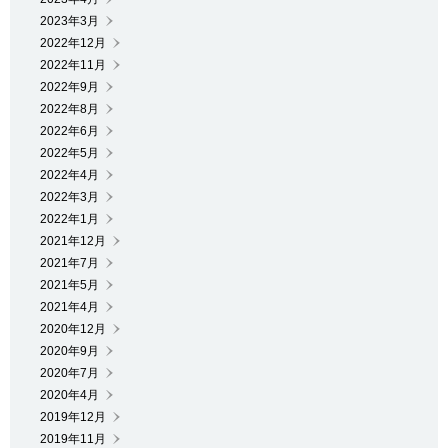
2023年3月
2022年12月
2022年11月
2022年9月
2022年8月
2022年6月
2022年5月
2022年4月
2022年3月
2022年1月
2021年12月
2021年7月
2021年5月
2021年4月
2020年12月
2020年9月
2020年7月
2020年4月
2019年12月
2019年11月